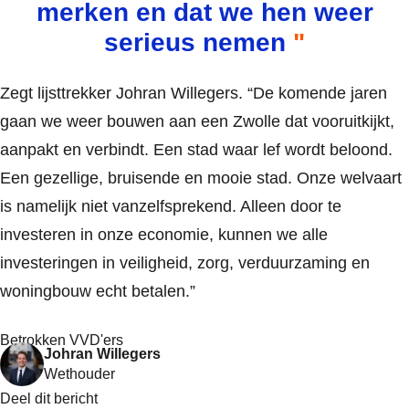
merken en dat we hen weer
serieus nemen
Zegt lijsttrekker Johran Willegers. “De komende jaren
gaan we weer bouwen aan een Zwolle dat vooruitkijkt,
aanpakt en verbindt. Een stad waar lef wordt beloond.
Een gezellige, bruisende en mooie stad. Onze welvaart
is namelijk niet vanzelfsprekend. Alleen door te
investeren in onze economie, kunnen we alle
investeringen in veiligheid, zorg, verduurzaming en
woningbouw echt betalen.”
Betrokken VVD'ers
Johran Willegers
Wethouder
Deel dit bericht