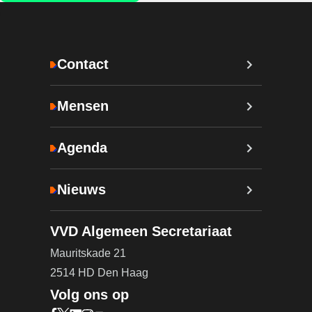
Contact
Mensen
Agenda
Nieuws
VVD Algemeen Secretariaat
Mauritskade 21
2514 HD Den Haag
Volg ons op