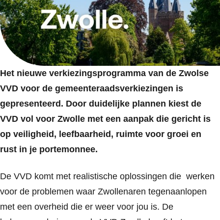
Het nieuwe verkiezingsprogramma van de Zwolse
VVD voor de gemeenteraadsverkiezingen is
gepresenteerd. Door duidelijke plannen kiest de
VVD vol voor Zwolle met een aanpak die gericht is
op veiligheid, leefbaarheid, ruimte voor groei en
rust in je portemonnee.
De VVD komt met realistische oplossingen die werken
voor de problemen waar Zwollenaren tegenaanlopen
met een overheid die er weer voor jou is. De