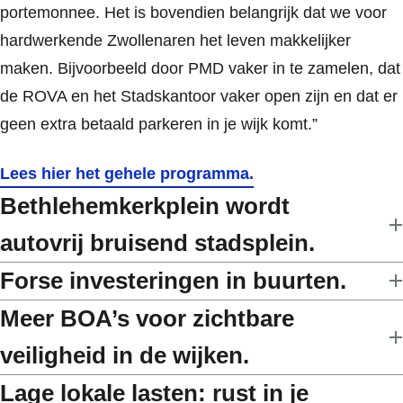
portemonnee. Het is bovendien belangrijk dat we voor
hardwerkende Zwollenaren het leven makkelijker
maken. Bijvoorbeeld door PMD vaker in te zamelen, dat
de ROVA en het Stadskantoor vaker open zijn en dat er
geen extra betaald parkeren in je wijk komt.”
Lees hier het gehele programma.
Bethlehemkerkplein wordt
autovrij bruisend stadsplein.
Forse investeringen in buurten.
Meer BOA’s voor zichtbare
veiligheid in de wijken.
Lage lokale lasten: rust in je