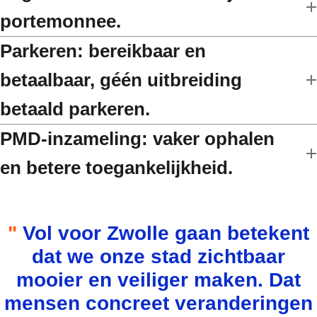
portemonnee.
Parkeren: bereikbaar en
betaalbaar, géén uitbreiding
betaald parkeren.
PMD-inzameling: vaker ophalen
en betere toegankelijkheid.
Vol voor Zwolle gaan betekent
dat we onze stad zichtbaar
mooier en veiliger maken. Dat
mensen concreet veranderingen