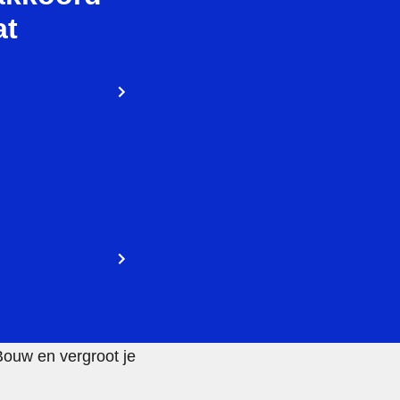
at
Bouw en vergroot je