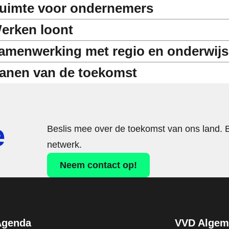
uimte voor ondernemers
erken loont
amenwerking met regio en onderwijs
anen van de toekomst
e
Beslis mee over de toekomst van ons land. 
netwerk.
Neem contact op!
Agenda
VVD Algeme