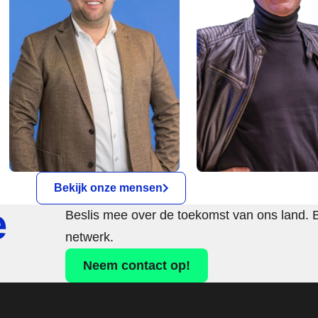
Bekijk onze mensen
e
Beslis mee over de toekomst van ons land. 
netwerk.
Neem contact op!