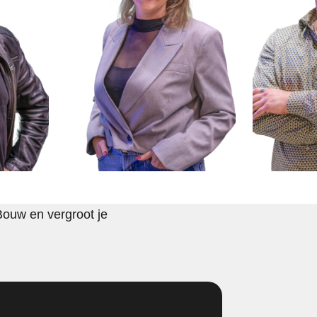
Bouw en vergroot je