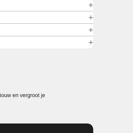
Bouw en vergroot je