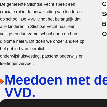
C
De gemeente Stichtse Vecht speelt een
cruciale rol in de ontwikkeling van kinderen
S
op school. De VVD vindt het belangrijk dat
B
alle kinderen in Stichtse Vecht naar een
O
veilige en duurzame school gaan en hun
diploma halen. Dit doen we onder andere op
het gebied van leerplicht,
onderwijshuisvesting, passend onderwijs en
leerlingenvervoer.
Meedoen met d
VVD.