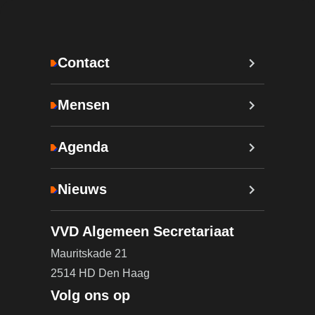
Contact
Mensen
Agenda
Nieuws
VVD Algemeen Secretariaat
Mauritskade 21
2514 HD Den Haag
Volg ons op