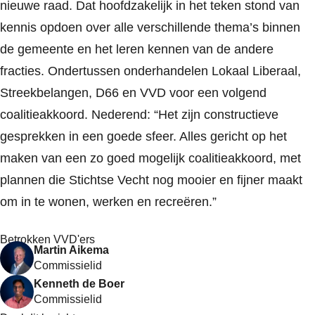
nieuwe raad. Dat hoofdzakelijk in het teken stond van
kennis opdoen over alle verschillende thema’s binnen
de gemeente en het leren kennen van de andere
fracties. Ondertussen onderhandelen Lokaal Liberaal,
Streekbelangen, D66 en VVD voor een volgend
coalitieakkoord. Nederend: “Het zijn constructieve
gesprekken in een goede sfeer. Alles gericht op het
maken van een zo goed mogelijk coalitieakkoord, met
plannen die Stichtse Vecht nog mooier en fijner maakt
om in te wonen, werken en recreëren.”
Betrokken VVD'ers
Martin Aikema
Commissielid
Kenneth de Boer
Commissielid