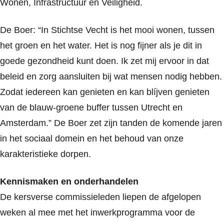
Wonen, Infrastructuur en Veiligheid.
De Boer: “In Stichtse Vecht is het mooi wonen, tussen
het groen en het water. Het is nog fijner als je dit in
goede gezondheid kunt doen. Ik zet mij ervoor in dat
beleid en zorg aansluiten bij wat mensen nodig hebben.
Zodat iedereen kan genieten en kan blíjven genieten
van de blauw-groene buffer tussen Utrecht en
Amsterdam.” De Boer zet zijn tanden de komende jaren
in het sociaal domein en het behoud van onze
karakteristieke dorpen.
Kennismaken en onderhandelen
De kersverse commissieleden liepen de afgelopen
weken al mee met het inwerkprogramma voor de