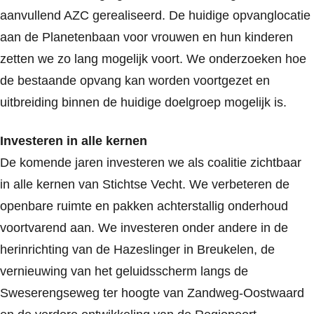
aanvullend AZC gerealiseerd. De huidige opvanglocatie
aan de Planetenbaan voor vrouwen en hun kinderen
zetten we zo lang mogelijk voort. We onderzoeken hoe
de bestaande opvang kan worden voortgezet en
uitbreiding binnen de huidige doelgroep mogelijk is.
Investeren in alle kernen
De komende jaren investeren we als coalitie zichtbaar
in alle kernen van Stichtse Vecht. We verbeteren de
openbare ruimte en pakken achterstallig onderhoud
voortvarend aan. We investeren onder andere in de
herinrichting van de Hazeslinger in Breukelen, de
vernieuwing van het geluidsscherm langs de
Sweserengseweg ter hoogte van Zandweg-Oostwaard