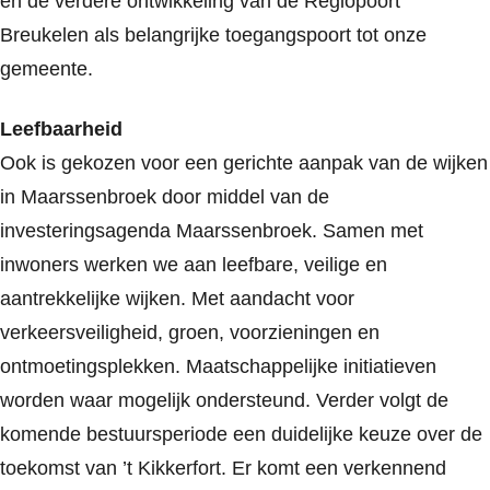
en de verdere ontwikkeling van de Regiopoort
Breukelen als belangrijke toegangspoort tot onze
gemeente.
Leefbaarheid
Ook is gekozen voor een gerichte aanpak van de wijken
in Maarssenbroek door middel van de
investeringsagenda Maarssenbroek. Samen met
inwoners werken we aan leefbare, veilige en
aantrekkelijke wijken. Met aandacht voor
verkeersveiligheid, groen, voorzieningen en
ontmoetingsplekken. Maatschappelijke initiatieven
worden waar mogelijk ondersteund. Verder volgt de
komende bestuursperiode een duidelijke keuze over de
toekomst van ’t Kikkerfort. Er komt een verkennend