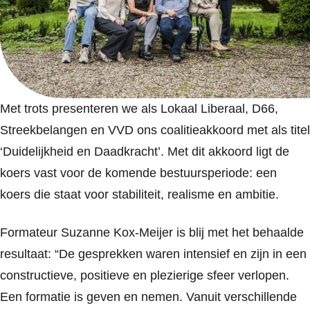
Met trots presenteren we als Lokaal Liberaal, D66,
Streekbelangen en VVD ons coalitieakkoord met als titel
‘Duidelijkheid en Daadkracht’. Met dit akkoord ligt de
koers vast voor de komende bestuursperiode: een
koers die staat voor stabiliteit, realisme en ambitie.
Formateur Suzanne Kox-Meijer is blij met het behaalde
resultaat: “De gesprekken waren intensief en zijn in een
constructieve, positieve en plezierige sfeer verlopen.
Een formatie is geven en nemen. Vanuit verschillende