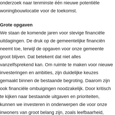
onderzoek naar tenminste één nieuwe potentiële
woningbouwlocatie voor de toekomst.
Grote opgaven
We staan de komende jaren voor stevige financiële
uitdagingen. De druk op de gemeentelijke financiën
neemt toe, terwijl de opgaven voor onze gemeente
groot blijven. Dat betekent dat niet alles
vanzelfsprekend kan. Om ruimte te maken voor nieuwe
investeringen en ambities, zijn duidelijke keuzes
gemaakt binnen de bestaande begroting. Daarom zijn
ook financiële ombuigingen noodzakelijk. Door kritisch
te kijken naar bestaande uitgaven en prioriteiten,
kunnen we investeren in onderwerpen die voor onze
inwoners van groot belang zijn, zoals leefbaarheid,