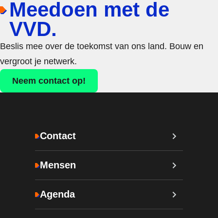
Meedoen met de
VVD.
Beslis mee over de toekomst van ons land. Bouw en
vergroot je netwerk.
Neem contact op!
Contact
Mensen
Agenda