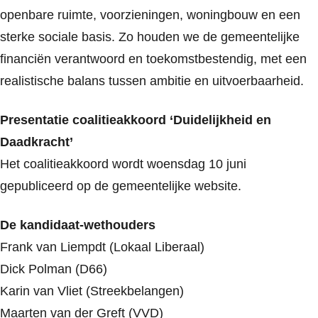
openbare ruimte, voorzieningen, woningbouw en een
sterke sociale basis. Zo houden we de gemeentelijke
financiën verantwoord en toekomstbestendig, met een
realistische balans tussen ambitie en uitvoerbaarheid.
Presentatie coalitieakkoord ‘Duidelijkheid en
Daadkracht’
Het coalitieakkoord wordt woensdag 10 juni
gepubliceerd op de gemeentelijke website.
De kandidaat-wethouders
Frank van Liempdt (Lokaal Liberaal)
Dick Polman (D66)
Karin van Vliet (Streekbelangen)
Maarten van der Greft (VVD)