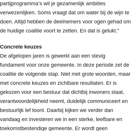
partijprogramma’s wil je gezamenlijk ambities
verwezenlijken. Soms vraagt dat om water bij de wijn te
doen. Altijd hebben de deelnemers voor ogen gehad om
de huidige coalitie voort te zetten. En dat is gelukt.”
Concrete keuzes
De afgelopen jaren is gewerkt aan een stevig
fundament voor onze gemeente. In deze periode zet de
coalitie de volgende stap. Niet met grote woorden, maar
met concrete keuzes en zichtbare resultaten. Er is
gekozen voor een bestuur dat dichtbij inwoners staat,
verantwoordelijkheid neemt, duidelijk communiceert en
bestuurlijk lef toont. Daarbij kijken we verder dan
vandaag en investeren we in een sterke, leefbare en
toekomstbestendige gemeente. Er wordt geen