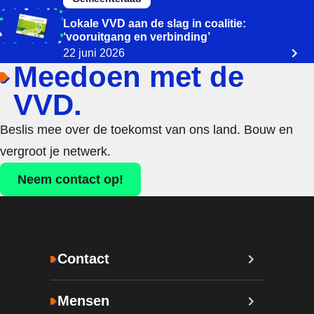
Lokale VVD aan de slag in coalitie:
‘vooruitgang en verbinding’
22 juni 2026
Meedoen met de
VVD.
Beslis mee over de toekomst van ons land. Bouw en
vergroot je netwerk.
Neem contact op!
Contact
Mensen