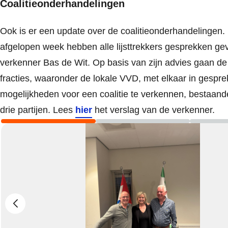
Coalitieonderhandelingen
Ook is er een update over de coalitieonderhandelingen. 
afgelopen week hebben alle lijsttrekkers gesprekken ge
verkenner Bas de Wit. Op basis van zijn advies gaan de 
fracties, waaronder de lokale VVD, met elkaar in gespr
mogelijkheden voor een coalitie te verkennen, bestaand
drie partijen. Lees
hier
het verslag van de verkenner.