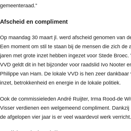
gemeenteraad.”
Afscheid en compliment
Op maandag 30 maart jl. werd afscheid genomen van de
Een moment om stil te staan bij de mensen die zich de 
jaren met grote inzet hebben ingezet voor Stede Broec. 
VVD geldt dit in het bijzonder voor raadslid Ivo Nooter 
Philippe van Ham. De lokale VVD is hen zeer dankbaar
inzet, betrokkenheid en energie in de lokale politiek.
Ook de commissieleden André Ruijter, Irma Rood-de Wi
Visser verdienen een welgemeend compliment. Dankzij h
de afgelopen vier jaar is er veel waardevol werk verricht