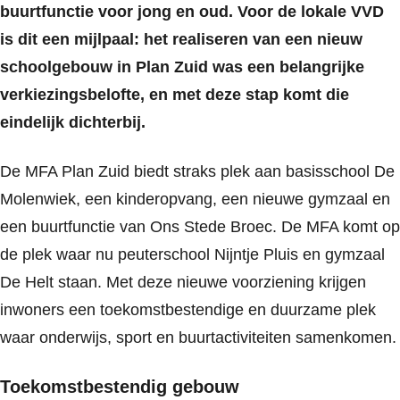
buurtfunctie voor jong en oud. Voor de lokale VVD
is dit een mijlpaal: het realiseren van een nieuw
schoolgebouw in Plan Zuid was een belangrijke
verkiezingsbelofte, en met deze stap komt die
eindelijk dichterbij.
De MFA Plan Zuid biedt straks plek aan basisschool De
Molenwiek, een kinderopvang, een nieuwe gymzaal en
een buurtfunctie van Ons Stede Broec. De MFA komt op
de plek waar nu peuterschool Nijntje Pluis en gymzaal
De Helt staan. Met deze nieuwe voorziening krijgen
inwoners een toekomstbestendige en duurzame plek
waar onderwijs, sport en buurtactiviteiten samenkomen.
Toekomstbestendig gebouw