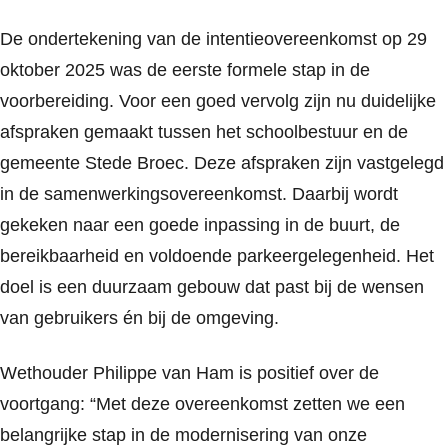
De ondertekening van de intentieovereenkomst op 29
oktober 2025 was de eerste formele stap in de
voorbereiding. Voor een goed vervolg zijn nu duidelijke
afspraken gemaakt tussen het schoolbestuur en de
gemeente Stede Broec. Deze afspraken zijn vastgelegd
in de samenwerkingsovereenkomst. Daarbij wordt
gekeken naar een goede inpassing in de buurt, de
bereikbaarheid en voldoende parkeergelegenheid. Het
doel is een duurzaam gebouw dat past bij de wensen
van gebruikers én bij de omgeving.
Wethouder Philippe van Ham is positief over de
voortgang: “Met deze overeenkomst zetten we een
belangrijke stap in de modernisering van onze