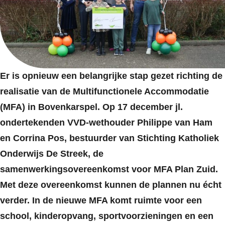
Er is opnieuw een belangrijke stap gezet richting de
realisatie van de Multifunctionele Accommodatie
(MFA) in Bovenkarspel. Op 17 december jl.
ondertekenden VVD‑wethouder Philippe van Ham
en Corrina Pos, bestuurder van Stichting Katholiek
Onderwijs De Streek, de
samenwerkingsovereenkomst voor MFA Plan Zuid.
Met deze overeenkomst kunnen de plannen nu écht
verder. In de nieuwe MFA komt ruimte voor een
school, kinderopvang, sportvoorzieningen en een