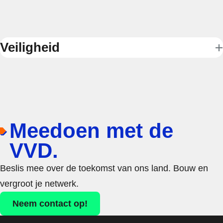
Veiligheid
Meedoen met de
VVD.
Beslis mee over de toekomst van ons land. Bouw en
vergroot je netwerk.
Neem contact op!