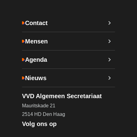
Contact
Mensen
Agenda
Nieuws
VVD Algemeen Secretariaat
Mauritskade 21
2514 HD Den Haag
Volg ons op