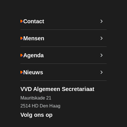
Contact
Mensen
Agenda
Nieuws
VVD Algemeen Secretariaat
Mauritskade 21
2514 HD Den Haag
Volg ons op