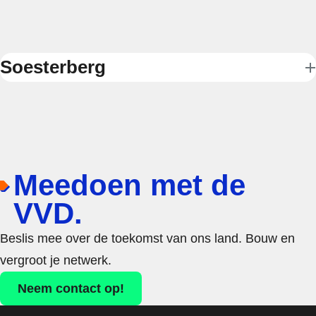
Soesterberg
Meedoen met de
VVD.
Beslis mee over de toekomst van ons land. Bouw en
vergroot je netwerk.
Neem contact op!