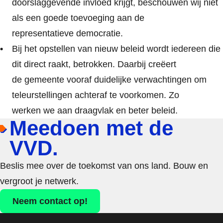
doorslaggevende invloed krijgt, beschouwen wij niet
als een goede toevoeging aan de
representatieve democratie.
Bij het opstellen van nieuw beleid wordt iedereen die
dit direct raakt, betrokken. Daarbij creëert
de gemeente vooraf duidelijke verwachtingen om
teleurstellingen achteraf te voorkomen. Zo
werken we aan draagvlak en beter beleid.
Meedoen met de
VVD.
Beslis mee over de toekomst van ons land. Bouw en
vergroot je netwerk.
Neem contact op!