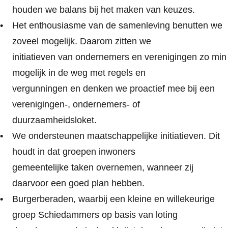
houden we balans bij het maken van keuzes.
Het enthousiasme van de samenleving benutten we
zoveel mogelijk. Daarom zitten we
initiatieven van ondernemers en verenigingen zo min
mogelijk in de weg met regels en
vergunningen en denken we proactief mee bij een
verenigingen-, ondernemers- of
duurzaamheidsloket.
We ondersteunen maatschappelijke initiatieven. Dit
houdt in dat groepen inwoners
gemeentelijke taken overnemen, wanneer zij
daarvoor een goed plan hebben.
Burgerberaden, waarbij een kleine en willekeurige
groep Schiedammers op basis van loting