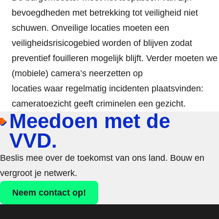
bevoegdheden met betrekking tot veiligheid niet
schuwen. Onveilige locaties moeten een
veiligheidsrisicogebied worden of blijven zodat
preventief fouilleren mogelijk blijft. Verder moeten we
(mobiele) camera’s neerzetten op
locaties waar regelmatig incidenten plaatsvinden:
cameratoezicht geeft criminelen een gezicht.
Meedoen met de
VVD.
Beslis mee over de toekomst van ons land. Bouw en
vergroot je netwerk.
Neem contact op!