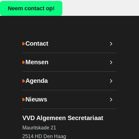
Neem contact op!
Contact
Mensen
Agenda
Nieuws
VVD Algemeen Secretariaat
Mauritskade 21
2514 HD Den Haag