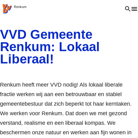
VVD.nl
Open 
Renkum
VVD Gemeente
Renkum: Lokaal
Liberaal!
Renkum heeft meer VVD nodig! Als lokaal liberale
fractie werken wij aan een betrouwbaar en stabiel
gemeentebestuur dat zich beperkt tot haar kerntaken.
We werken voor Renkum. Dat doen we met gezond
verstand, realisme en een liberaal kompas. We
beschermen onze natuur en werken aan fijn wonen in