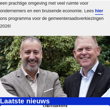
een prachtige omgeving met veel ruimte voor
ondernemers en een bruisende economie. Lees
hier
ons programma voor de gemeenteraadsverkiezingen
2026!
Laatste nieuws