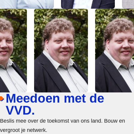
Meedoen met de
VVD.
Beslis mee over de toekomst van ons land. Bouw en
vergroot je netwerk.