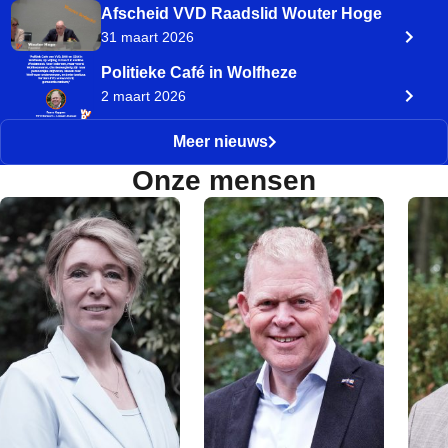
Afscheid VVD Raadslid Wouter Hoge
31 maart 2026
Politieke Café in Wolfheze
2 maart 2026
Meer nieuws
Onze mensen