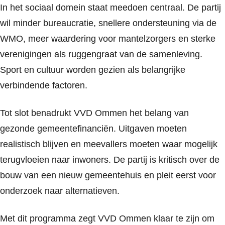
In het sociaal domein staat meedoen centraal. De partij
wil minder bureaucratie, snellere ondersteuning via de
WMO, meer waardering voor mantelzorgers en sterke
verenigingen als ruggengraat van de samenleving.
Sport en cultuur worden gezien als belangrijke
verbindende factoren.
Tot slot benadrukt VVD Ommen het belang van
gezonde gemeentefinanciën. Uitgaven moeten
realistisch blijven en meevallers moeten waar mogelijk
terugvloeien naar inwoners. De partij is kritisch over de
bouw van een nieuw gemeentehuis en pleit eerst voor
onderzoek naar alternatieven.
Met dit programma zegt VVD Ommen klaar te zijn om