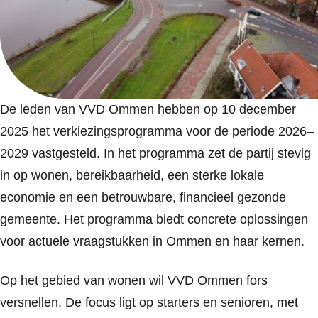
De leden van VVD Ommen hebben op 10 december
2025 het verkiezingsprogramma voor de periode 2026–
2029 vastgesteld. In het programma zet de partij stevig
in op wonen, bereikbaarheid, een sterke lokale
economie en een betrouwbare, financieel gezonde
gemeente. Het programma biedt concrete oplossingen
voor actuele vraagstukken in Ommen en haar kernen.
Op het gebied van wonen wil VVD Ommen fors
versnellen. De focus ligt op starters en senioren, met