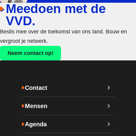
Meedoen met de
VVD.
Beslis mee over de toekomst van ons land. Bouw en
vergroot je netwerk.
Neem contact op!
Contact
Mensen
Agenda