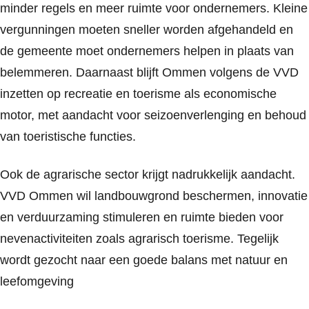
minder regels en meer ruimte voor ondernemers. Kleine
vergunningen moeten sneller worden afgehandeld en
de gemeente moet ondernemers helpen in plaats van
belemmeren. Daarnaast blijft Ommen volgens de VVD
inzetten op recreatie en toerisme als economische
motor, met aandacht voor seizoenverlenging en behoud
van toeristische functies.
Ook de agrarische sector krijgt nadrukkelijk aandacht.
VVD Ommen wil landbouwgrond beschermen, innovatie
en verduurzaming stimuleren en ruimte bieden voor
nevenactiviteiten zoals agrarisch toerisme. Tegelijk
wordt gezocht naar een goede balans met natuur en
leefomgeving