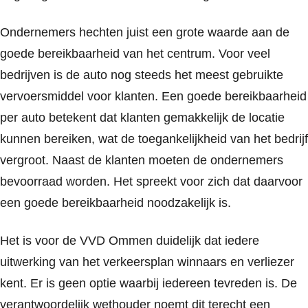
Ondernemers hechten juist een grote waarde aan de
goede bereikbaarheid van het centrum. Voor veel
bedrijven is de auto nog steeds het meest gebruikte
vervoersmiddel voor klanten. Een goede bereikbaarheid
per auto betekent dat klanten gemakkelijk de locatie
kunnen bereiken, wat de toegankelijkheid van het bedrijf
vergroot. Naast de klanten moeten de ondernemers
bevoorraad worden. Het spreekt voor zich dat daarvoor
een goede bereikbaarheid noodzakelijk is.
Het is voor de VVD Ommen duidelijk dat iedere
uitwerking van het verkeersplan winnaars en verliezer
kent. Er is geen optie waarbij iedereen tevreden is. De
verantwoordelijk wethouder noemt dit terecht een