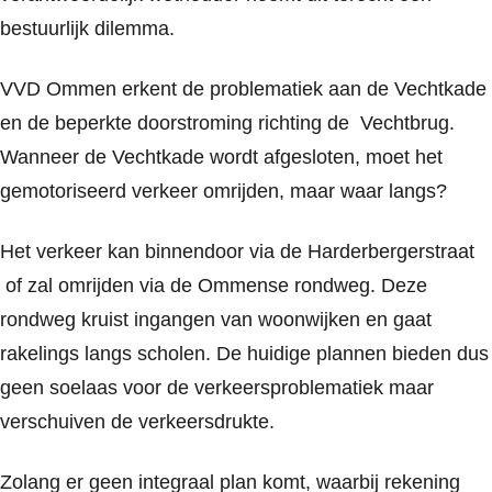
bestuurlijk dilemma.
VVD Ommen erkent de problematiek aan de Vechtkade
en de beperkte doorstroming richting de Vechtbrug.
Wanneer de Vechtkade wordt afgesloten, moet het
gemotoriseerd verkeer omrijden, maar waar langs?
Het verkeer kan binnendoor via de Harderbergerstraat
of zal omrijden via de Ommense rondweg. Deze
rondweg kruist ingangen van woonwijken en gaat
rakelings langs scholen. De huidige plannen bieden dus
geen soelaas voor de verkeersproblematiek maar
verschuiven de verkeersdrukte.
Zolang er geen integraal plan komt, waarbij rekening