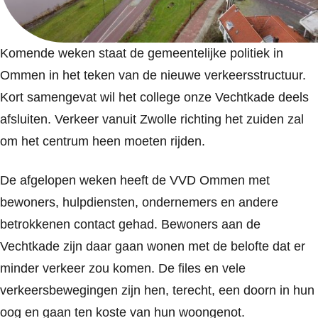
Komende weken staat de gemeentelijke politiek in
Ommen in het teken van de nieuwe verkeersstructuur.
Kort samengevat wil het college onze Vechtkade deels
afsluiten. Verkeer vanuit Zwolle richting het zuiden zal
om het centrum heen moeten rijden.
De afgelopen weken heeft de VVD Ommen met
bewoners, hulpdiensten, ondernemers en andere
betrokkenen contact gehad. Bewoners aan de
Vechtkade zijn daar gaan wonen met de belofte dat er
minder verkeer zou komen. De files en vele
verkeersbewegingen zijn hen, terecht, een doorn in hun
oog en gaan ten koste van hun woongenot.