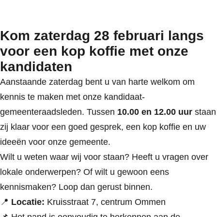
Kom zaterdag 28 februari langs
voor een kop koffie met onze
kandidaten
Aanstaande zaterdag bent u van harte welkom om
kennis te maken met onze kandidaat-
gemeenteraadsleden. Tussen
10.00 en 12.00 uur
staan
zij klaar voor een goed gesprek, een kop koffie en uw
ideeën voor onze gemeente.
Wilt u weten waar wij voor staan? Heeft u vragen over
lokale onderwerpen? Of wilt u gewoon eens
kennismaken? Loop dan gerust binnen.
📍
Locatie:
Kruisstraat 7, centrum Ommen