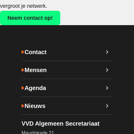
vergroot je netwerk.
Neem contact op!
Contact
Mensen
Agenda
Nieuws
VVD Algemeen Secretariaat
Mauritskade 21