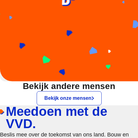
Bekijk andere mensen
Bekijk onze mensen
Meedoen met de
VVD.
Beslis mee over de toekomst van ons land. Bouw en