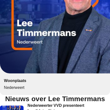
Woonplaats
Nederweert
Nieuws over Lee Timmermans
Nederweerter VVD presenteert