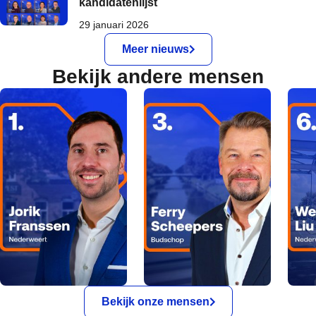
kandidatenlijst
29 januari 2026
Meer nieuws
Bekijk andere mensen
Bekijk onze mensen