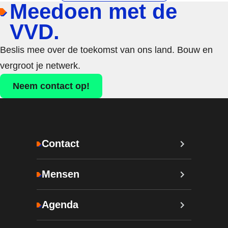
Meedoen met de
VVD.
Beslis mee over de toekomst van ons land. Bouw en
vergroot je netwerk.
Neem contact op!
Contact
Mensen
Agenda