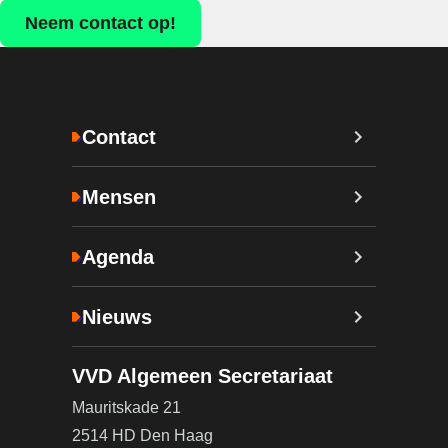
Neem contact op!
Contact
Mensen
Agenda
Nieuws
VVD Algemeen Secretariaat
Mauritskade 21
2514 HD Den Haag