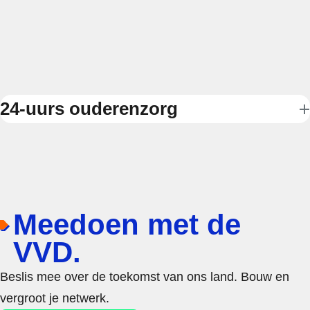
24-uurs ouderenzorg
Meedoen met de
VVD.
Beslis mee over de toekomst van ons land. Bouw en
vergroot je netwerk.