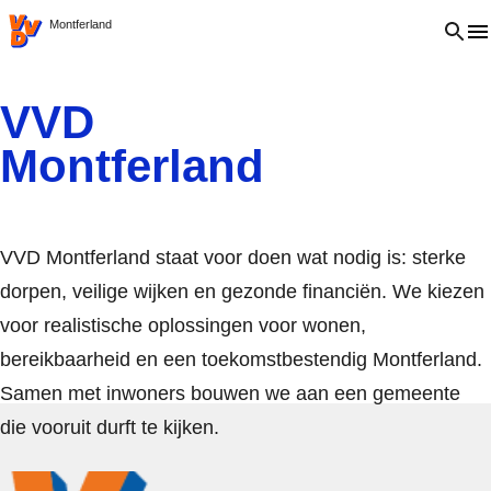
VVD.nl
Open 
Montferland
VVD
Montferland
VVD Montferland staat voor doen wat nodig is: sterke
dorpen, veilige wijken en gezonde financiën. We kiezen
voor realistische oplossingen voor wonen,
bereikbaarheid en een toekomstbestendig Montferland.
Samen met inwoners bouwen we aan een gemeente
die vooruit durft te kijken.