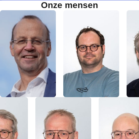
Onze mensen