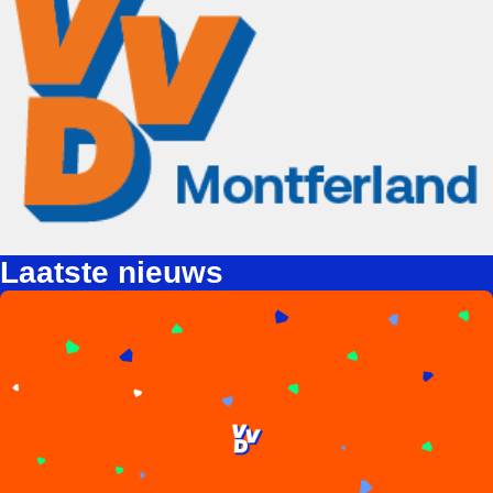
Laatste nieuws