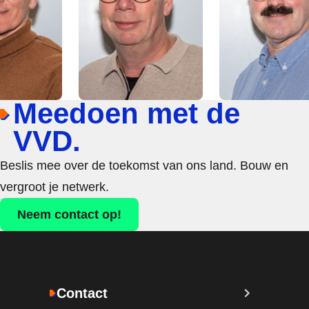
Meedoen met de
VVD.
Beslis mee over de toekomst van ons land. Bouw en
vergroot je netwerk.
Neem contact op!
Contact