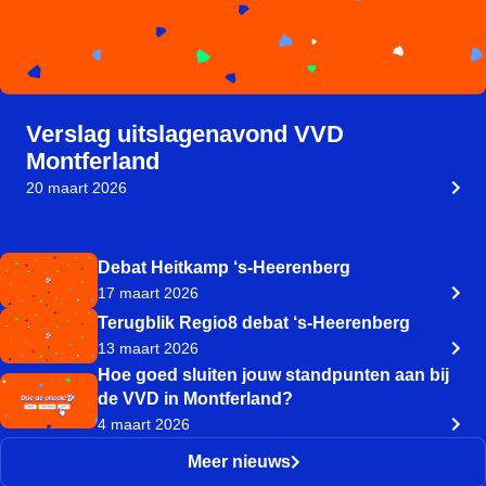
Verslag uitslagenavond VVD
Montferland
20 maart 2026
Debat Heitkamp ‘s-Heerenberg
17 maart 2026
Terugblik Regio8 debat ‘s-Heerenberg
13 maart 2026
Hoe goed sluiten jouw standpunten aan bij
de VVD in Montferland?
4 maart 2026
Meer nieuws