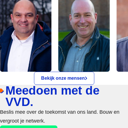
Bekijk onze mensen
Meedoen met de
VVD.
Beslis mee over de toekomst van ons land. Bouw en
vergroot je netwerk.