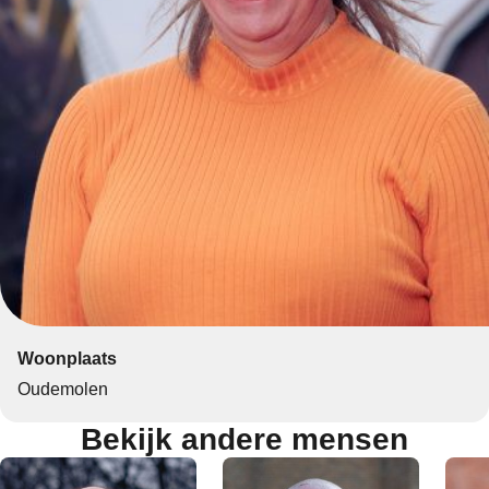
Woonplaats
Oudemolen
Bekijk andere mensen