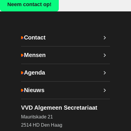
Neem contact op!
Contact
Mensen
Agenda
Nieuws
VVD Algemeen Secretariaat
Mauritskade 21
2514 HD Den Haag