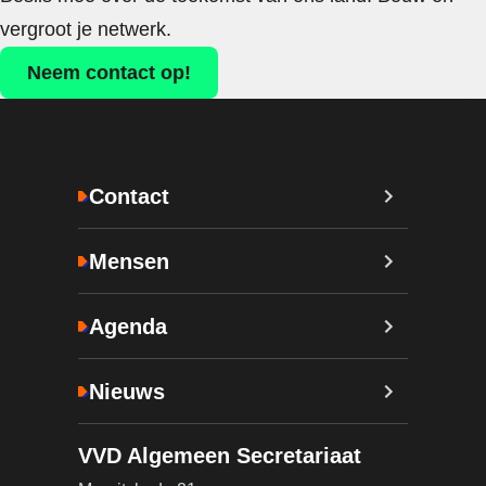
vergroot je netwerk.
Neem contact op!
Contact
Mensen
Agenda
Nieuws
VVD Algemeen Secretariaat