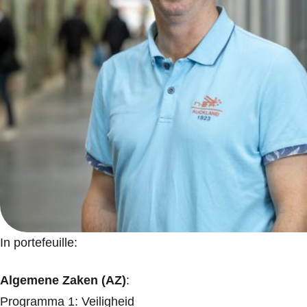
In portefeuille:
Algemene Zaken (AZ)
:
Programma 1: Veiligheid