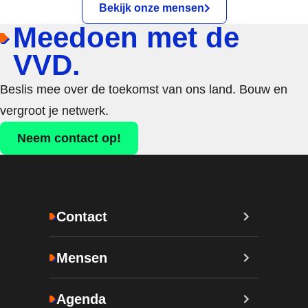
Bekijk onze mensen
Meedoen met de
VVD.
Beslis mee over de toekomst van ons land. Bouw en
vergroot je netwerk.
Neem contact op!
Contact
Mensen
Agenda