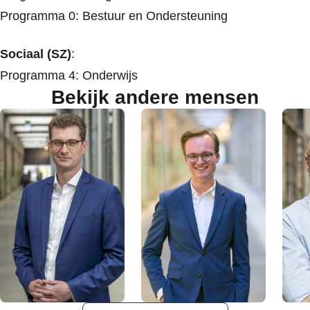
Programma 0: Bestuur en Ondersteuning
Sociaal (SZ)
:
Programma 4: Onderwijs
Bekijk andere mensen