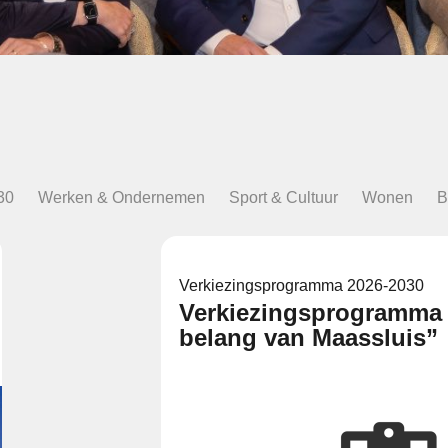
30
Werken & Ondernemen
Sport & Cultuur
Wonen
B
Verkiezingsprogramma 2026-2030
Verkiezingsprogramma 
belang van Maassluis”