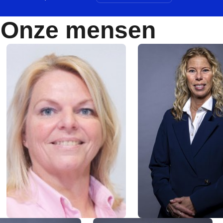
Onze mensen