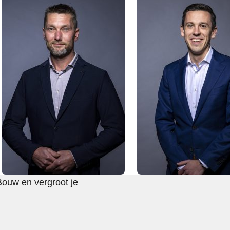
Bouw en vergroot je