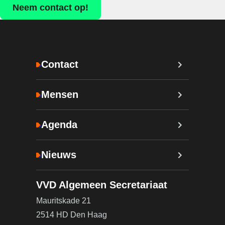
Neem contact op!
Contact
Mensen
Agenda
Nieuws
VVD Algemeen Secretariaat
Mauritskade 21
2514 HD Den Haag