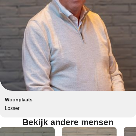
Woonplaats
Losser
Bekijk andere mensen