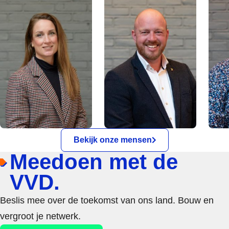
Bekijk onze mensen
Meedoen met de
VVD.
Beslis mee over de toekomst van ons land. Bouw en
vergroot je netwerk.