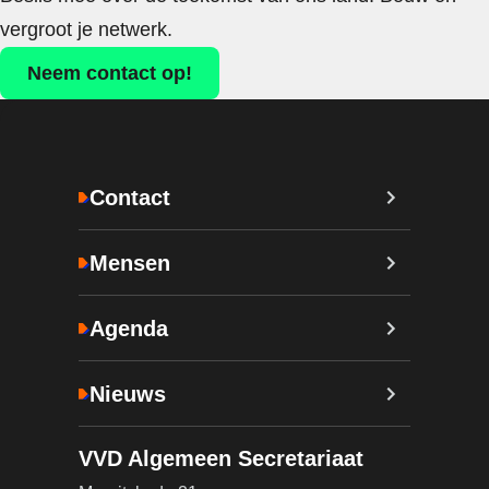
vergroot je netwerk.
Neem contact op!
Contact
Mensen
Agenda
Nieuws
VVD Algemeen Secretariaat