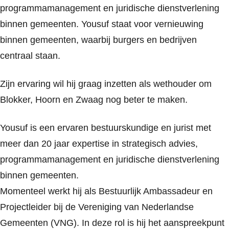
programmamanagement en juridische dienstverlening
binnen gemeenten. Yousuf staat voor vernieuwing
binnen gemeenten, waarbij burgers en bedrijven
centraal staan.
Zijn ervaring wil hij graag inzetten als wethouder om
Blokker, Hoorn en Zwaag nog beter te maken.
Yousuf is een ervaren bestuurskundige en jurist met
meer dan 20 jaar expertise in strategisch advies,
programmamanagement en juridische dienstverlening
binnen gemeenten.
Momenteel werkt hij als Bestuurlijk Ambassadeur en
Projectleider bij de Vereniging van Nederlandse
Gemeenten (VNG). In deze rol is hij het aanspreekpunt