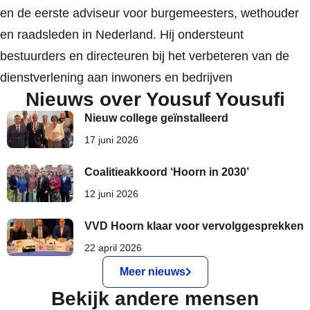
en de eerste adviseur voor burgemeesters, wethouder
en raadsleden in Nederland. Hij ondersteunt
bestuurders en directeuren bij het verbeteren van de
dienstverlening aan inwoners en bedrijven
Nieuws over Yousuf Yousufi
Nieuw college geïnstalleerd
17 juni 2026
Coalitieakkoord ‘Hoorn in 2030’
12 juni 2026
VVD Hoorn klaar voor vervolggesprekken
22 april 2026
Meer nieuws
Bekijk andere mensen