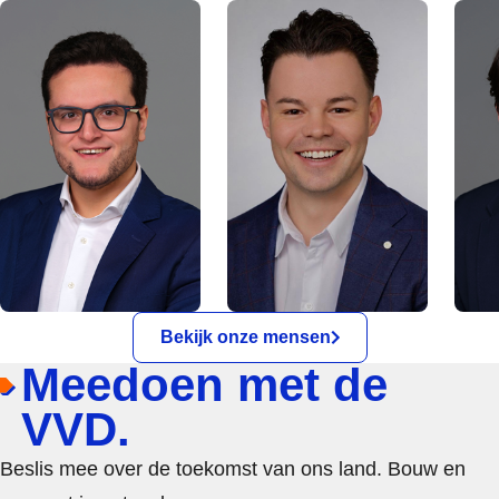
Bekijk onze mensen
Meedoen met de
VVD.
Beslis mee over de toekomst van ons land. Bouw en