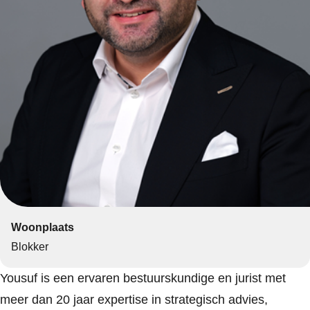
Woonplaats
Blokker
Yousuf is een ervaren bestuurskundige en jurist met
meer dan 20 jaar expertise in strategisch advies,