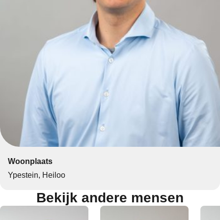
Woonplaats
Ypestein, Heiloo
Bekijk andere mensen