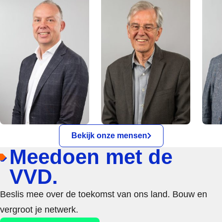
Bekijk onze mensen
Meedoen met de
VVD.
Beslis mee over de toekomst van ons land. Bouw en
vergroot je netwerk.