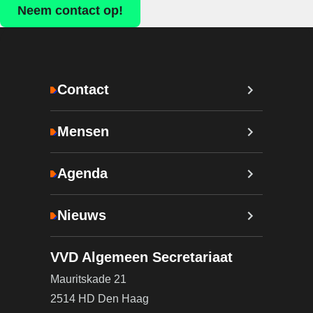
Neem contact op!
Contact
Mensen
Agenda
Nieuws
VVD Algemeen Secretariaat
Mauritskade 21
2514 HD Den Haag