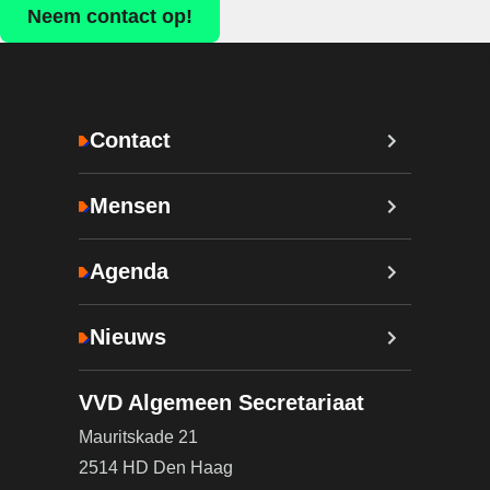
Neem contact op!
Contact
Mensen
Agenda
Nieuws
VVD Algemeen Secretariaat
Mauritskade 21
2514 HD Den Haag