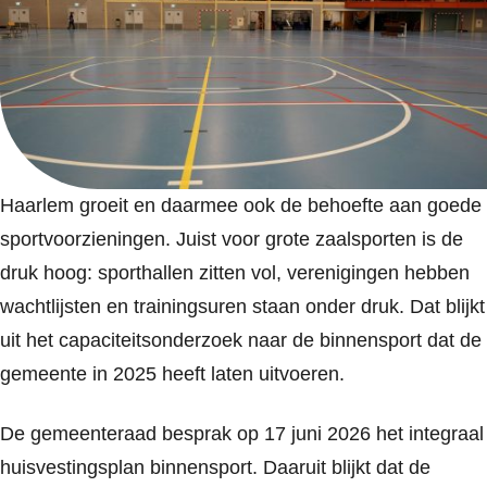
Haarlem groeit en daarmee ook de behoefte aan goede
sportvoorzieningen. Juist voor grote zaalsporten is de
druk hoog: sporthallen zitten vol, verenigingen hebben
wachtlijsten en trainingsuren staan onder druk. Dat blijkt
uit het capaciteitsonderzoek naar de binnensport dat de
gemeente in 2025 heeft laten uitvoeren.
De gemeenteraad besprak op 17 juni 2026 het integraal
huisvestingsplan binnensport. Daaruit blijkt dat de