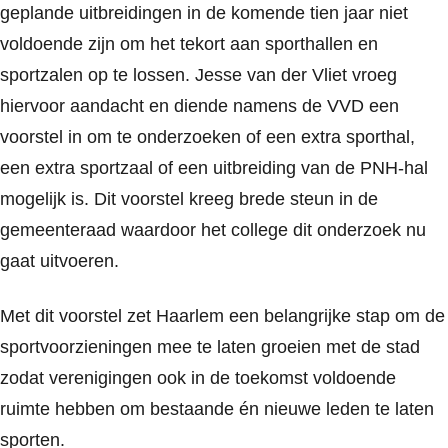
geplande uitbreidingen in de komende tien jaar niet
voldoende zijn om het tekort aan sporthallen en
sportzalen op te lossen. Jesse van der Vliet vroeg
hiervoor aandacht en diende namens de VVD een
voorstel in om te onderzoeken of een extra sporthal,
een extra sportzaal of een uitbreiding van de PNH-hal
mogelijk is. Dit voorstel kreeg brede steun in de
gemeenteraad waardoor het college dit onderzoek nu
gaat uitvoeren.
Met dit voorstel zet Haarlem een belangrijke stap om de
sportvoorzieningen mee te laten groeien met de stad
zodat verenigingen ook in de toekomst voldoende
ruimte hebben om bestaande én nieuwe leden te laten
sporten.