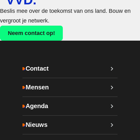
Beslis mee over de toekomst van ons land. Bouw en
vergroot je netwerk.
Neem contact op!
Contact
Mensen
Agenda
Nieuws