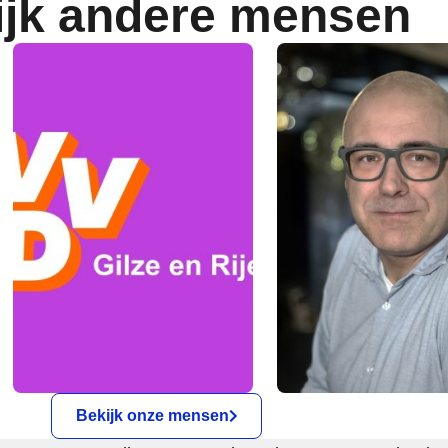
ijk andere mensen
Bekijk onze mensen