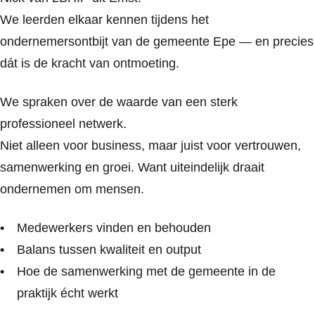
We leerden elkaar kennen tijdens het
ondernemersontbijt van de gemeente Epe — en precies
dát is de kracht van ontmoeting.
We spraken over de waarde van een sterk
professioneel netwerk.
Niet alleen voor business, maar juist voor vertrouwen,
samenwerking en groei. Want uiteindelijk draait
ondernemen om mensen.
Medewerkers vinden en behouden
Balans tussen kwaliteit en output
Hoe de samenwerking met de gemeente in de
praktijk écht werkt