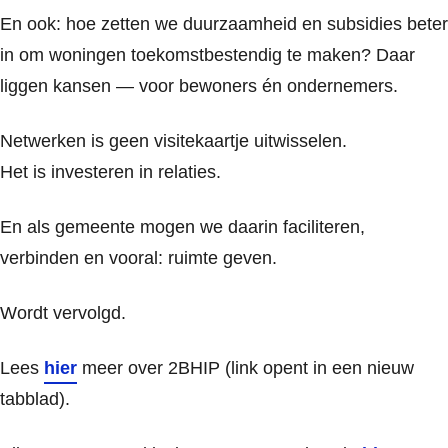
En ook: hoe zetten we duurzaamheid en subsidies beter
in om woningen toekomstbestendig te maken? Daar
liggen kansen — voor bewoners én ondernemers.
Netwerken is geen visitekaartje uitwisselen.
Het is investeren in relaties.
En als gemeente mogen we daarin faciliteren,
verbinden en vooral: ruimte geven.
Wordt vervolgd.
Lees
hier
meer over 2BHIP (link opent in een nieuw
tabblad).