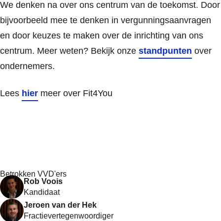
We denken na over ons centrum van de toekomst. Door
bijvoorbeeld mee te denken in vergunningsaanvragen
en door keuzes te maken over de inrichting van ons
centrum. Meer weten? Bekijk onze
standpunten
over
ondernemers.
Lees
hier
meer over Fit4You
Betrokken VVD'ers
Rob Voois
Kandidaat
Jeroen van der Hek
Fractievertegenwoordiger