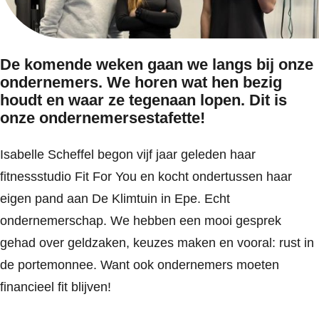
De komende weken gaan we langs bij onze
ondernemers. We horen wat hen bezig
houdt en waar ze tegenaan lopen. Dit is
onze ondernemersestafette!
Isabelle Scheffel begon vijf jaar geleden haar
fitnessstudio Fit For You en kocht ondertussen haar
eigen pand aan De Klimtuin in Epe. Echt
ondernemerschap. We hebben een mooi gesprek
gehad over geldzaken, keuzes maken en vooral: rust in
de portemonnee. Want ook ondernemers moeten
financieel fit blijven!