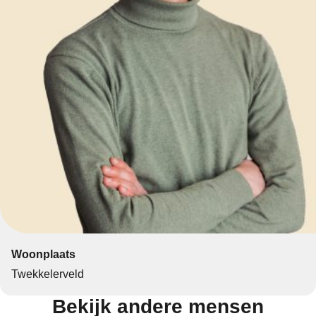
Woonplaats
Twekkelerveld
Bekijk andere mensen