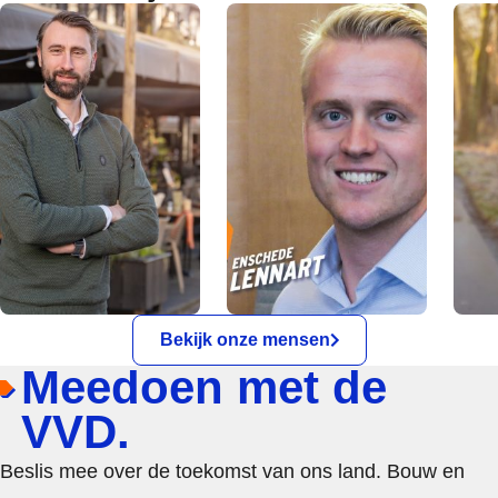
Bekijk onze mensen
Meedoen met de
VVD.
Beslis mee over de toekomst van ons land. Bouw en