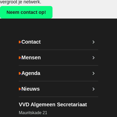
vergroot je netwerk.
Neem contact op!
Contact
Mensen
Agenda
Nieuws
VVD Algemeen Secretariaat
Mauritskade 21