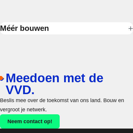
Méér bouwen
Meedoen met de
VVD.
Beslis mee over de toekomst van ons land. Bouw en
vergroot je netwerk.
Neem contact op!