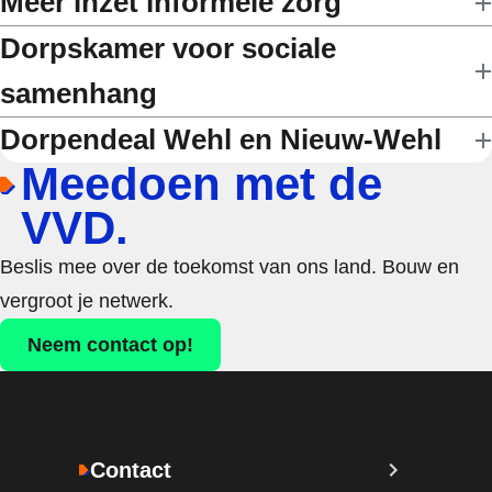
Meer inzet informele zorg
Dorpskamer voor sociale
samenhang
Dorpendeal Wehl en Nieuw-Wehl
Meedoen met de
VVD.
Beslis mee over de toekomst van ons land. Bouw en
vergroot je netwerk.
Neem contact op!
Contact