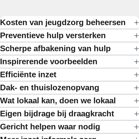
Kosten van jeugdzorg beheersen
Preventieve hulp versterken
Scherpe afbakening van hulp
Inspirerende voorbeelden
Efficiënte inzet
Dak- en thuislozenopvang
Wat lokaal kan, doen we lokaal
Eigen bijdrage bij draagkracht
Gericht helpen waar nodig