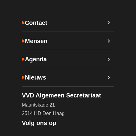
Contact
Mensen
Agenda
Nieuws
VVD Algemeen Secretariaat
Mauritskade 21
2514 HD Den Haag
Volg ons op