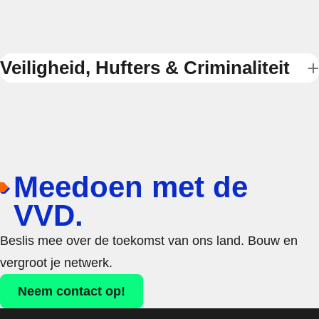
Veiligheid, Hufters & Criminaliteit
Meedoen met de
VVD.
Beslis mee over de toekomst van ons land. Bouw en
vergroot je netwerk.
Neem contact op!