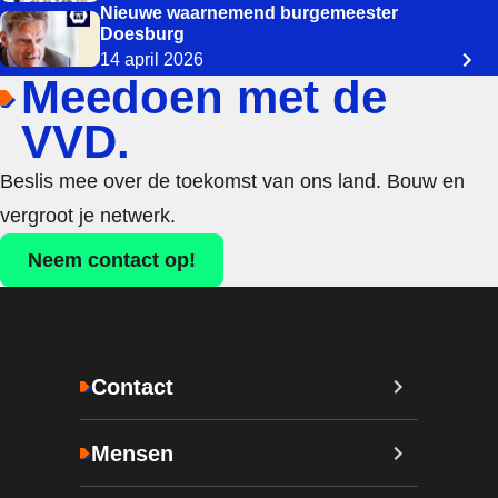
Nieuwe waarnemend burgemeester
Doesburg
14 april 2026
Meedoen met de
VVD.
Beslis mee over de toekomst van ons land. Bouw en
vergroot je netwerk.
Neem contact op!
Contact
Mensen