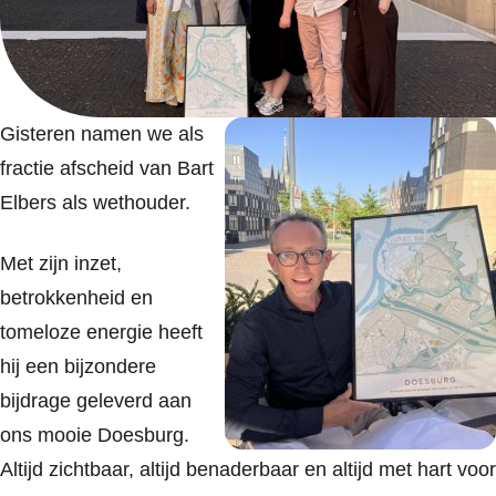
Gisteren namen we als
fractie afscheid van Bart
Elbers als wethouder.
Met zijn inzet,
betrokkenheid en
tomeloze energie heeft
hij een bijzondere
bijdrage geleverd aan
ons mooie Doesburg.
Altijd zichtbaar, altijd benaderbaar en altijd met hart voor