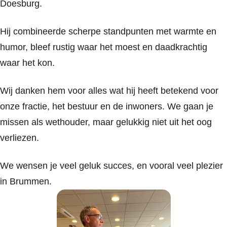
Doesburg.
Hij combineerde scherpe standpunten met warmte en
humor, bleef rustig waar het moest en daadkrachtig
waar het kon.
Wij danken hem voor alles wat hij heeft betekend voor
onze fractie, het bestuur en de inwoners. We gaan je
missen als wethouder, maar gelukkig niet uit het oog
verliezen.
We wensen je veel geluk succes, en vooral veel plezier
in Brummen.