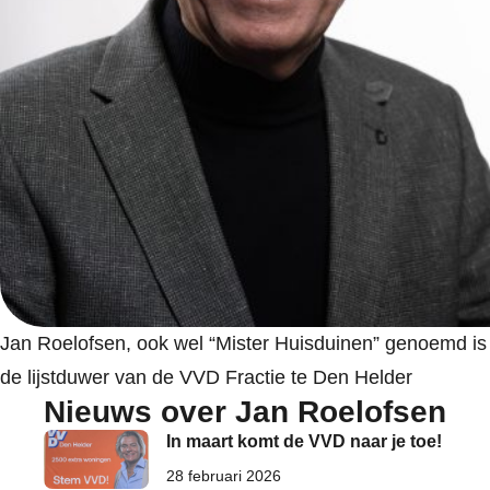
Jan Roelofsen, ook wel “Mister Huisduinen” genoemd is
de lijstduwer van de VVD Fractie te Den Helder
Nieuws over Jan Roelofsen
In maart komt de VVD naar je toe!
28 februari 2026