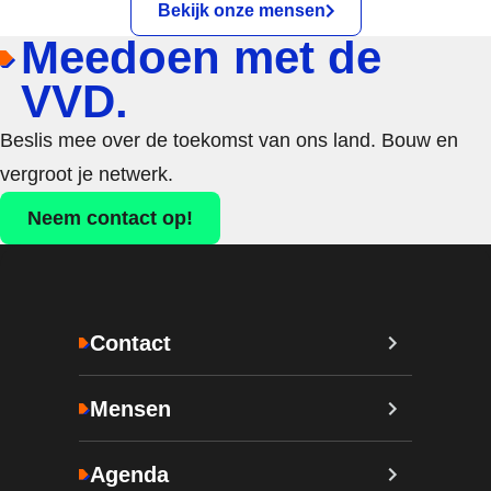
Bekijk onze mensen
Meedoen met de
VVD.
Beslis mee over de toekomst van ons land. Bouw en
vergroot je netwerk.
Neem contact op!
Contact
Mensen
Agenda