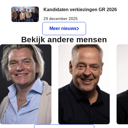
Kandidaten verkiezingen GR 2026
29 december 2025
Meer nieuws
Bekijk andere mensen