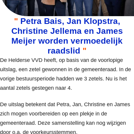
Petra Bais, Jan Klopstra,
Christine Jellema en James
Meijer worden vermoedelijk
raadslid
De Helderse VVD heeft, op basis van de voorlopige
uitslag, een zetel gewonnen in de gemeenteraad. In de
vorige bestuursperiode hadden we 3 zetels. Nu is het
aantal zetels gestegen naar 4.
De uitslag betekent dat Petra, Jan, Christine en James
zich mogen voorbereiden op een plekje in de
gemeenteraad. Deze samenstelling kan nog wijzigen
door o.a. de voorkeursstemmen.