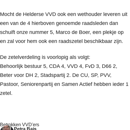
Mocht de Helderse VVD ook een wethouder leveren uit
een van de 4 hierboven genoemde raadsleden dan
schuift onze nummer 5, Marco de Boer, een plekje op
en zal voor hem ook een raadszetel beschikbaar zijn.
De zetelverdeling is voorlopig als volgt:
Behoorlijk bestuur 5, CDA 4, VVD 4, FvD 3, D66 2,
Beter voor DH 2, Stadspartij 2. De CU, SP, PVV,
Pastoor, Seniorenpartij en Samen Actief hebben ieder 1
zetel.
Betrokken VVD'ers
Petra Bais