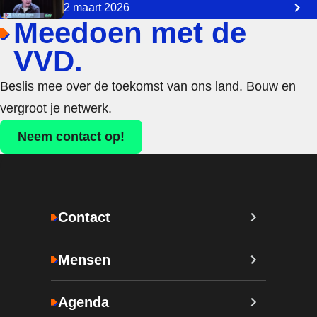
2 maart 2026
Meedoen met de
VVD.
Beslis mee over de toekomst van ons land. Bouw en
vergroot je netwerk.
Neem contact op!
Contact
Mensen
Agenda