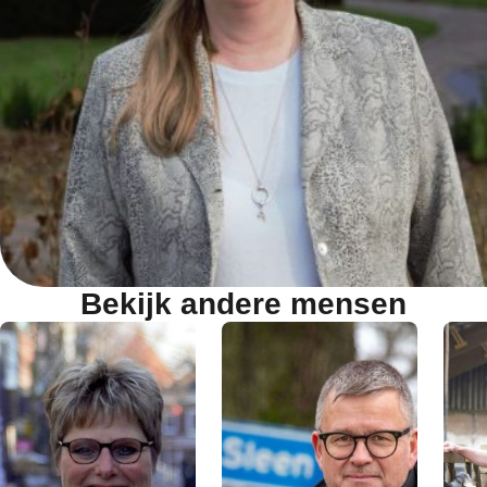
Bekijk andere mensen