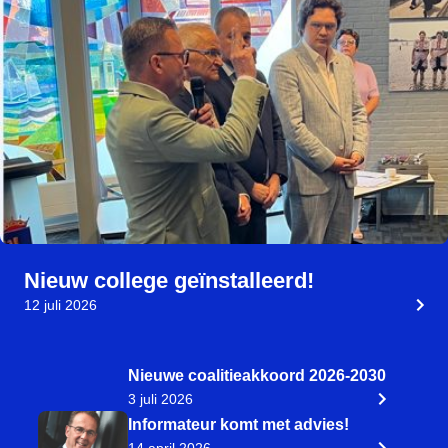
Nieuw college geïnstalleerd!
12 juli 2026
Nieuwe coalitieakkoord 2026-2030
3 juli 2026
Informateur komt met advies!
14 april 2026