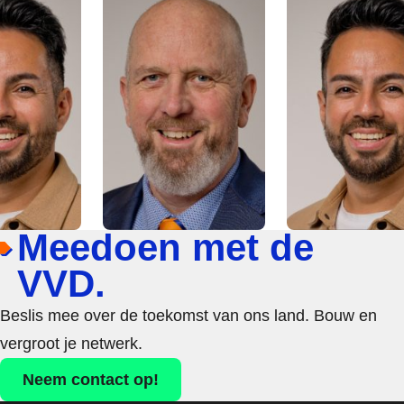
Meedoen met de
VVD.
Beslis mee over de toekomst van ons land. Bouw en
vergroot je netwerk.
Neem contact op!