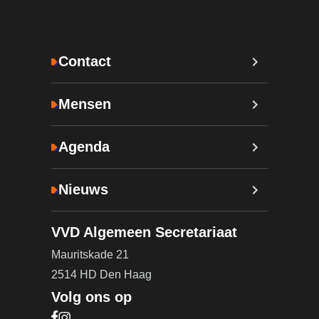
Contact
Mensen
Agenda
Nieuws
VVD Algemeen Secretariaat
Mauritskade 21
2514 HD Den Haag
Volg ons op