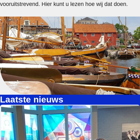
vooruitstrevend. Hier kunt u lezen hoe wij dat doen.
Laatste nieuws