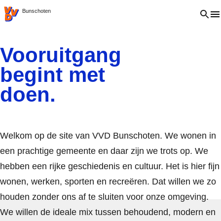
VVD.nl
Open 
Bunschoten
Vooruitgang
begint met
doen.
Welkom op de site van VVD Bunschoten. We wonen in
een prachtige gemeente en daar zijn we trots op. We
hebben een rijke geschiedenis en cultuur. Het is hier fijn
wonen, werken, sporten en recreëren. Dat willen we zo
houden zonder ons af te sluiten voor onze omgeving.
We willen de ideale mix tussen behoudend, modern en