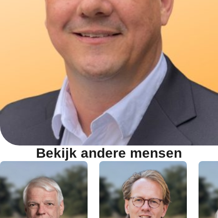
Bekijk andere mensen