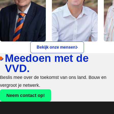
Bekijk onze mensen
Meedoen met de
VVD.
Beslis mee over de toekomst van ons land. Bouw en
vergroot je netwerk.
Neem contact op!