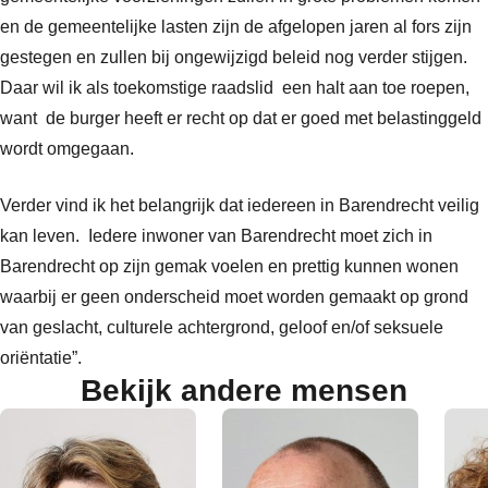
en de gemeentelijke lasten zijn de afgelopen jaren al fors zijn
gestegen en zullen bij ongewijzigd beleid nog verder stijgen.
Daar wil ik als toekomstige raadslid een halt aan toe roepen,
want de burger heeft er recht op dat er goed met belastinggeld
wordt omgegaan.
Verder vind ik het belangrijk dat iedereen in Barendrecht veilig
kan leven. Iedere inwoner van Barendrecht moet zich in
Barendrecht op zijn gemak voelen en prettig kunnen wonen
waarbij er geen onderscheid moet worden gemaakt op grond
van geslacht, culturele achtergrond, geloof en/of seksuele
oriëntatie”.
Bekijk andere mensen