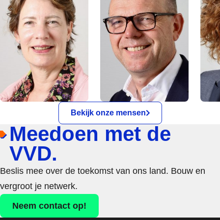
Bekijk onze mensen
Meedoen met de
VVD.
Beslis mee over de toekomst van ons land. Bouw en
vergroot je netwerk.
Neem contact op!