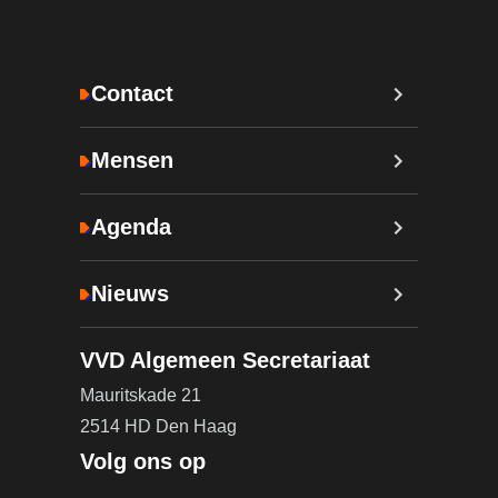
Contact
Mensen
Agenda
Nieuws
VVD Algemeen Secretariaat
Mauritskade 21
2514 HD Den Haag
Volg ons op