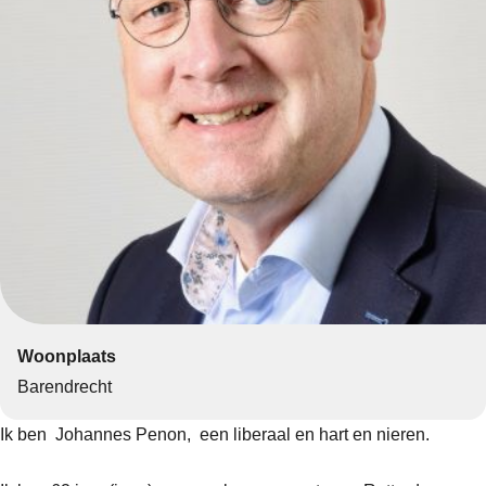
Woonplaats
Barendrecht
Ik ben Johannes Penon, een liberaal en hart en nieren.