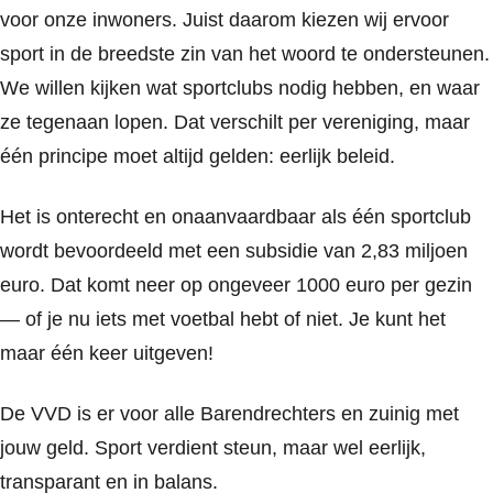
voor onze inwoners. Juist daarom kiezen wij ervoor
sport in de breedste zin van het woord te ondersteunen.
We willen kijken wat sportclubs nodig hebben, en waar
ze tegenaan lopen. Dat verschilt per vereniging, maar
één principe moet altijd gelden: eerlijk beleid.
Het is onterecht en onaanvaardbaar als één sportclub
wordt bevoordeeld met een subsidie van 2,83 miljoen
euro. Dat komt neer op ongeveer 1000 euro per gezin
— of je nu iets met voetbal hebt of niet. Je kunt het
maar één keer uitgeven!
De VVD is er voor alle Barendrechters en zuinig met
jouw geld. Sport verdient steun, maar wel eerlijk,
transparant en in balans.