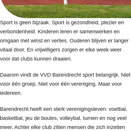
Sport is geen bijzaak. Sport is gezondheid, plezier en
verbondenheid. Kinderen leren er samenwerken en
omgaan met winst en verlies. Ouderen blijven er langer
vitaal door. En vrijwilligers zorgen er elke week weer
voor dat clubs kunnen draaien.
Daarom vindt de VVD Barendrecht sport belangrijk. Niet
voor één groep. Niet voor één vereniging. Maar voor
iedereen.
Barendrecht heeft een sterk verenigingsleven: voetbal,
basketbal, jeu de boules, volleybal, turnen en nog veel
meer. Achter elke club zitten mensen die zich inzetten