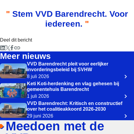
Stem VVD Barendrecht. Voor
iedereen.
Deel dit bericht
Meer nieuws
VVD Barendrecht pleit voor eerlijker
invorderingsbeleid bij SVHW
8 juli 2026
Keti Koti-herdenking en vlag gehesen bij
gemeentehuis Barendrecht
1 juli 2026
VVD Barendrecht: Kritisch en constructief
over het coalitieakkoord 2026-2030
29 juni 2026
Meedoen met de