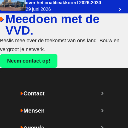
over het coalitieakkoord 2026-2030
29 juni 2026
Meedoen met de
VVD.
Beslis mee over de toekomst van ons land. Bouw en
vergroot je netwerk.
Neem contact op!
Contact
Mensen
Agenda