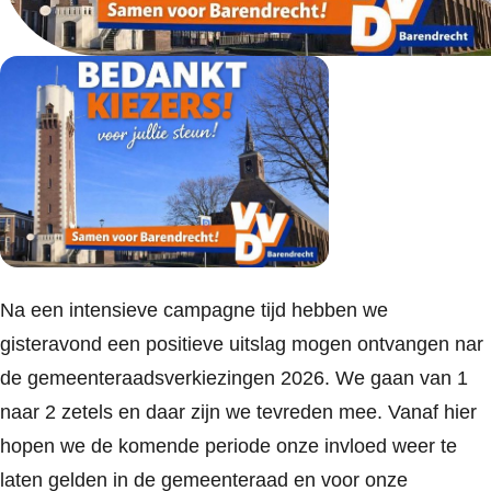
Na een intensieve campagne tijd hebben we
gisteravond een positieve uitslag mogen ontvangen nar
de gemeenteraadsverkiezingen 2026. We gaan van 1
naar 2 zetels en daar zijn we tevreden mee. Vanaf hier
hopen we de komende periode onze invloed weer te
laten gelden in de gemeenteraad en voor onze