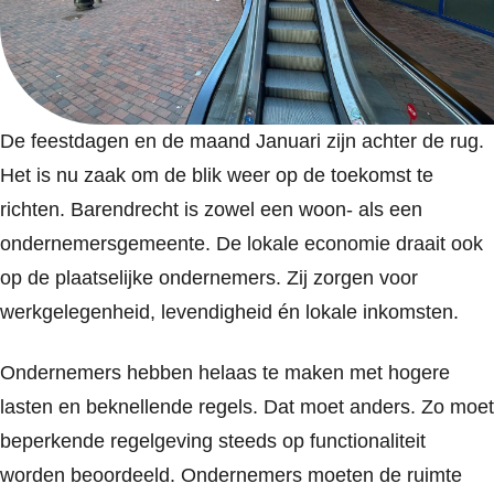
De feestdagen en de maand Januari zijn achter de rug.
Het is nu zaak om de blik weer op de toekomst te
richten. Barendrecht is zowel een woon- als een
ondernemersgemeente. De lokale economie draait ook
op de plaatselijke ondernemers. Zij zorgen voor
werkgelegenheid, levendigheid én lokale inkomsten.
Ondernemers hebben helaas te maken met hogere
lasten en beknellende regels. Dat moet anders. Zo moet
beperkende regelgeving steeds op functionaliteit
worden beoordeeld. Ondernemers moeten de ruimte