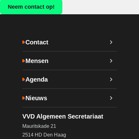
Neem contact op!
Contact
Mensen
Agenda
Nieuws
VVD Algemeen Secretariaat
Mauritskade 21
2514 HD Den Haag