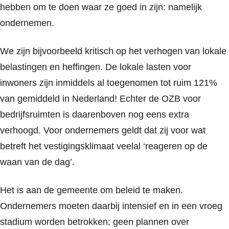
hebben om te doen waar ze goed in zijn: namelijk
ondernemen.
We zijn bijvoorbeeld kritisch op het verhogen van lokale
belastingen en heffingen. De lokale lasten voor
inwoners zijn inmiddels al toegenomen tot ruim 121%
van gemiddeld in Nederland! Echter de OZB voor
bedrijfsruimten is daarenboven nog eens extra
verhoogd. Voor ondernemers geldt dat zij voor wat
betreft het vestigingsklimaat veelal ‘reageren op de
waan van de dag’.
Het is aan de gemeente om beleid te maken.
Ondernemers moeten daarbij intensief en in een vroeg
stadium worden betrokken; geen plannen over