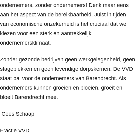
ondernemers, zonder ondernemers! Denk maar eens
aan het aspect van de bereikbaarheid. Juist in tijden
van economische onzekerheid is het cruciaal dat we
kiezen voor een sterk en aantrekkelijk
ondernemersklimaat.
Zonder gezonde bedrijven geen werkgelegenheid, geen
stageplekken en geen levendige dorpskernen. De VVD
staat pal voor de ondernemers van Barendrecht. Als
ondernemers kunnen groeien en bloeien, groeit en
bloeit Barendrecht mee.
Cees Schaap
Fractie VVD