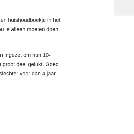
een huishoudboekje in het
zou je alleen moeten doen
en ingezet om hun 10-
n groot deel gelukt. Goed
slechter voor dan 4 jaar